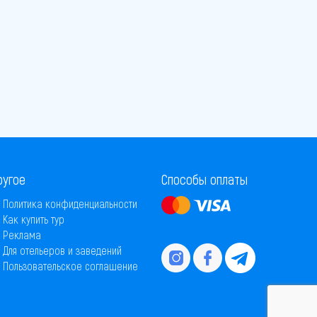
ругое
Способы оплаты
Политика конфиденциальности
Как купить тур
Реклама
Для отельеров и заведений
Пользовательское соглашение