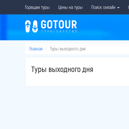
Горящие туры
Цены на туры
Поиск онлайн
Главная
Туры выходного дня
Туры выходного дня