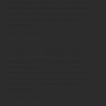
которым попадает в период с 23.12.2018 по 08.01.2019
включительно.Все туры, включающие регулярные
авиабилеты, оплачиваются по условиям договора с
учетом правил и сроков оплаты авиабилетов
авиакомпании.Не...
7176
12.09.2018
Порядок оплаты новогодних туров
Новогодними считаются туры, дата проживания по
которым попадает в период с 23.12.2018 по 08.01.2019
включительно.Все туры, включающие регулярные
авиабилеты, оплачиваются по условиям договора с
учетом правил и сроков оплаты авиабилетов
авиакомпании.Не...
7181
31.07.2018