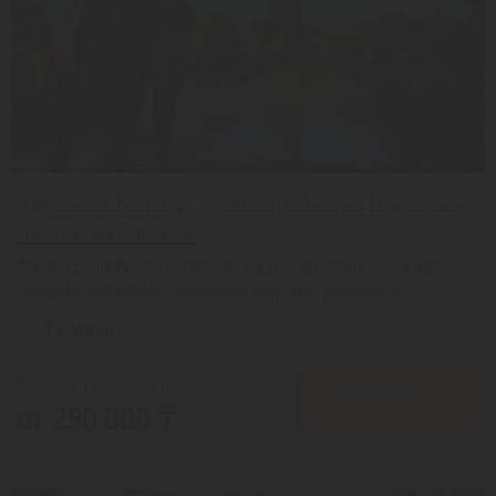
Чудесный Таиланд! Прямые рейсы на Пхукет и в
Паттаю из Алматы!
Таиланд - любимое направление для зимовки, вас ждет:
тропический климат, изобилие фруктов, разнообра...
Таиланд
Цена за 1 взрослого
ПОДРОБНЕЕ
от 290 000 ₸