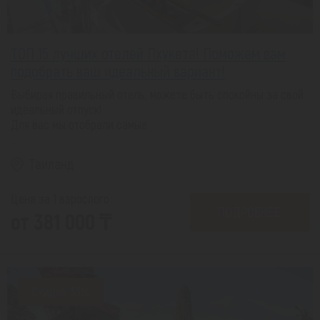
ТОП 15 лучших отелей Пхукета! Поможем вам
подобрать ваш идеальный вариант!
Выбирая правильный отель, можете быть спокойны за свой
идеальный отпуск!
Для вас мы отобрали самые
...
Таиланд
Цена за 1 взрослого
ПОДРОБНЕЕ
от 381 000 ₸
Скидка 33%