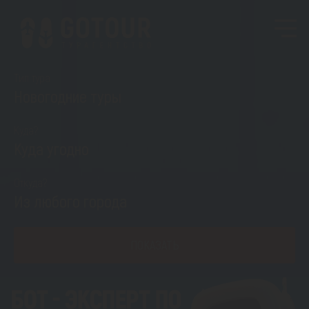
Тип тура
Новогодние туры
Куда?
Куда угодно
Откуда?
Из любого города
ПОКАЗАТЬ