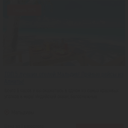
Скидка 30%
ТОП 5 лучших отелей Мальдив! Прямые рейсы из
Алматы!
Всего 6 часов и вы окажетесь в одном из самых красивых
уголков в мире! Индийский океан, белоснежные
...
Мальдивы
Цена за 1 взрослого