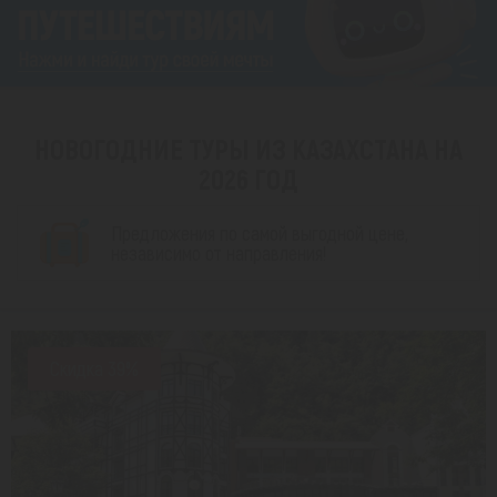
НОВОГОДНИЕ ТУРЫ ИЗ КАЗАХСТАНА НА
2026 ГОД
Предложения по самой выгодной цене,
независимо от направления!
Скидка 39%