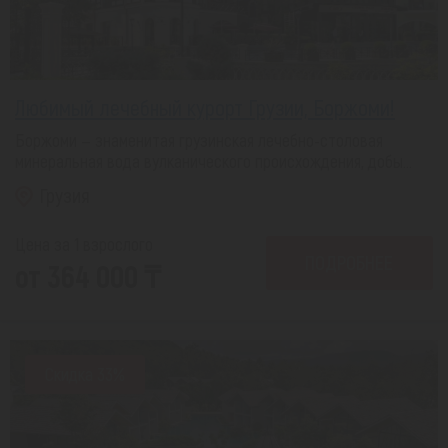
Любимый лечебный курорт Грузии, Боржоми!
Боржоми — знаменитая грузинская лечебно-столовая
минеральная вода вулканического происхождения, добы...
Грузия
Цена за 1 взрослого
ПОДРОБНЕЕ
от 364 000 ₸
Скидка 33%