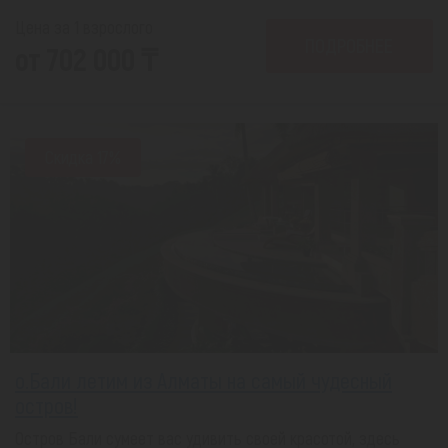
Цена за 1 взрослого
ПОДРОБНЕЕ
от 702 000 ₸
Скидка 17%
о.Бали летим из Алматы на самый чудесный
остров!
Остров Бали сумеет вас удивить своей красотой, здесь