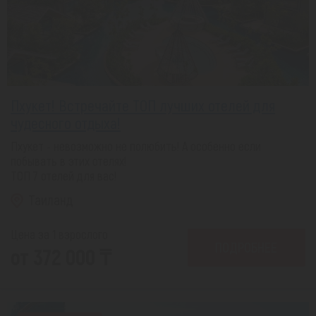
Пхукет! Встречайте ТОП лучших отелей для
чудесного отдыха!
Пхукет - невозможно не полюбить! А особенно если
побывать в этих отелях!
ТОП 7 отелей для вас!
Таиланд
Цена за 1 взрослого
ПОДРОБНЕЕ
от 372 000 ₸