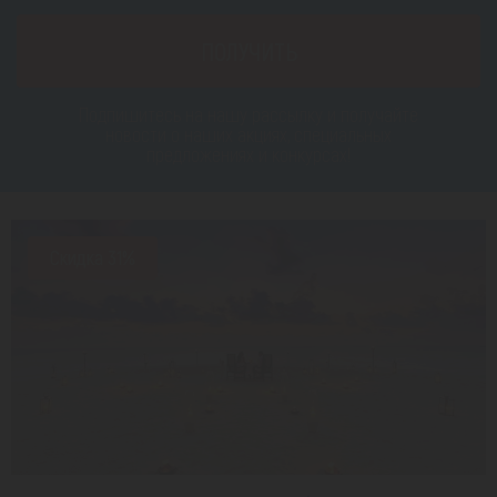
ПОЛУЧИТЬ
Подпишитесь на нашу рассылку и получайте
новости о наших акциях, специальных
предложениях и конкурсах!
Скидка 31%