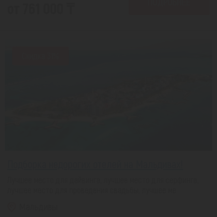
ПОДРОБНЕЕ
от 761 000 ₸
Скидка 31%
Подборка недорогих отелей на Мальдивах!
Лучшее место для дайвинга, лучшее место для серфинга,
лучшее место для проведения свадьбы, лучшее ме...
Мальдивы