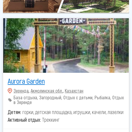
Aurora Garden
Зеренда
,
Акмолинская обл.
,
Казахстан
База отдыха, Загородный, Отдых с детьми, Рыбалка, Отдых
в Зеренде
Детям:
горки, детская площадка, игрушки, качели, лазелки
Активный отдых:
Треккинг