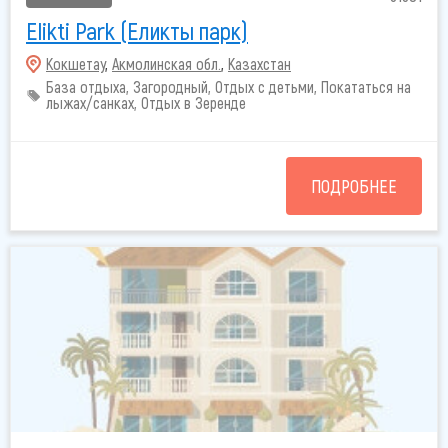
Elikti Park (Еликты парк)
Кокшетау
,
Акмолинская обл.
,
Казахстан
База отдыха, Загородный, Отдых с детьми, Покататься на
лыжах/санках, Отдых в Зеренде
ПОДРОБНЕЕ