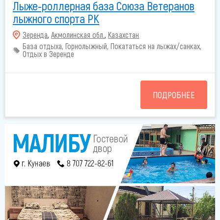
Лыже-роллерная база Союза Ветеранов
лыжного спорта РК
Зеренда
,
Акмолинская обл.
,
Казахстан
База отдыха, Горнолыжный, Покататься на лыжах/санках,
Отдых в Зеренде
ПОДРОБНЕЕ