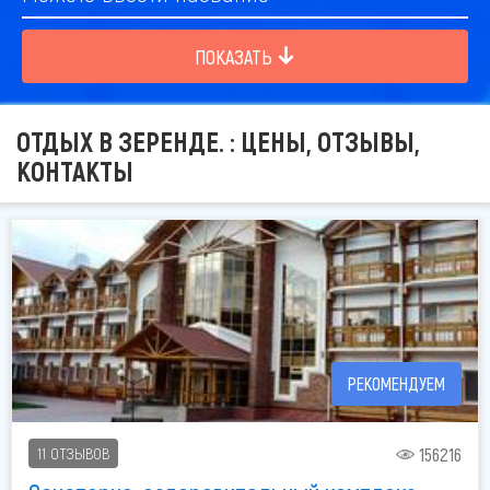
ПОКАЗАТЬ
ОТДЫХ В ЗЕРЕНДЕ. : ЦЕНЫ, ОТЗЫВЫ,
КОНТАКТЫ
РЕКОМЕНДУЕМ
156216
11 ОТЗЫВОВ