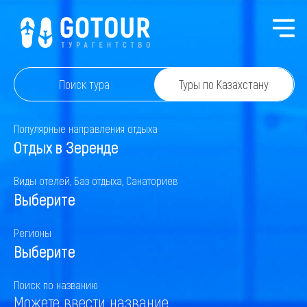
Поиск тура
Туры по Казахстану
Популярные направления отдыха
Отдых в Зеренде
Виды отелей, Баз отдыха, Санаториев
Выберите
Регионы
Выберите
Поиск по названию