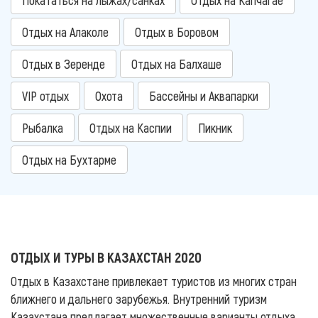
Отдых на Алаколе
Отдых в Боровом
Отдых в Зеренде
Отдых на Балхаше
VIP отдых
Охота
Бассейны и Аквапарки
Рыбалка
Отдых на Каспии
Пикник
Отдых на Бухтарме
ОТДЫХ И ТУРЫ В КАЗАХСТАН 2020
Отдых в Казахстане привлекает туристов из многих стран
ближнего и дальнего зарубежья. Внутренний туризм
Казахстана предлагает множественные варианты отдыха,