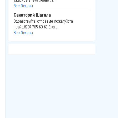
Все Отзывы
Санаторий Шагала
Здравствуйте, отправьте пожалуйста
прайс,8707 705 60 62 благ...
Все Отзывы