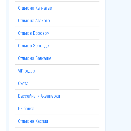
Отдых на Капчагае
Отдых на Алаколе
Отдых в Боровом
Отдых в Зеренде
Отдых на Балхаше
VIP отдых
Охота
Бассейны и Аквапарки
Рыбалка
Отдых на Каспии