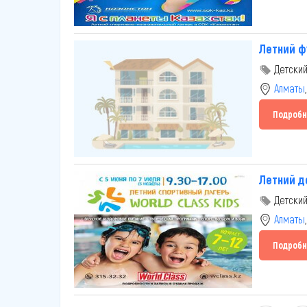
Летний ф
Детский
Алматы
Подробн
Летний д
Детский
Алматы
Подробн