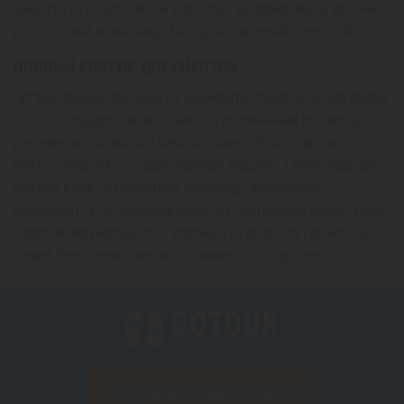
выбрать путешествие на ваш вкус, забронировать удобные
даты отдыха и наслаждаться долгожданной поездкой!
ПОЛНЫЙ СПИСОК ДОКУМЕНТОВ
Организовывая поездки из Шымкента, туристическая фирма
«Gotour» предоставляет вам все положенные по закону
документы, договора и чеки, а также добропорядочно
платит налоги в государственный бюджет. Таким образом,
каждое ваше путешествие заграницу официально
оформляется по законодательству Республики Казахстан в
сфере международного туризма, что является гарантией
вашей безопасности в иностранном государстве.
ПОДПИСАТЬСЯ НА РАССЫЛКУ