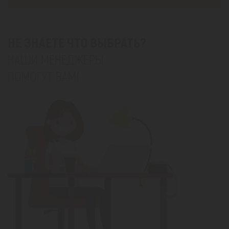
НЕ ЗНАЕТЕ ЧТО ВЫБРАТЬ?
НАШИ МЕНЕДЖЕРЫ
ПОМОГУТ ВАМ!