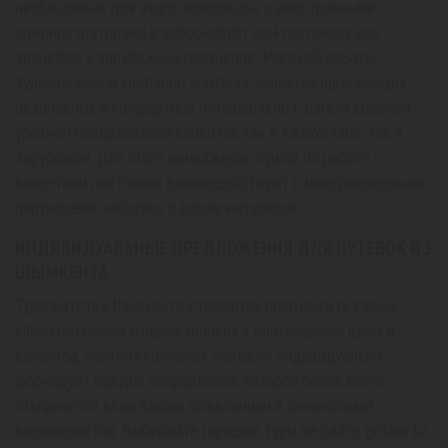
необходимые для этого переговоры с иностранными
администраторами и забронирует вам гостиницу или
трансфер у зарубежных партнеров. Миссией работы
туристической компании «Gotour» является организация
безопасных и комфортных путешествий с самым высоким
уровнем обслуживания клиентов как в Казахстане, так и
зарубежом. Для этого менеджеры отдела по работе с
клиентами постоянно взаимодействуют с международными
партнерами, заботясь о ваших интересах.
ИНДИВИДУАЛЬНЫЕ ПРЕДЛОЖЕНИЯ ДЛЯ ПУТЕВОК ИЗ
ШЫМКЕНТА
Турагентства Шымкента стараются предложить своим
клиентам самые лучшие условия в соотношении цены и
качества, поэтому компания «Gotour» индивидуально
формирует каждое направление, которое более всего
откликнется всем вашим пожеланиям и финансовым
возможностям. Выбирайте горящие туры на сайте gotour.kz