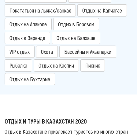
Покататься на лыжах/санках
Отдых на Капчагае
Отдых на Алаколе
Отдых в Боровом
Отдых в Зеренде
Отдых на Балхаше
VIP отдых
Охота
Бассейны и Аквапарки
Рыбалка
Отдых на Каспии
Пикник
Отдых на Бухтарме
ОТДЫХ И ТУРЫ В КАЗАХСТАН 2020
Отдых в Казахстане привлекает туристов из многих стран