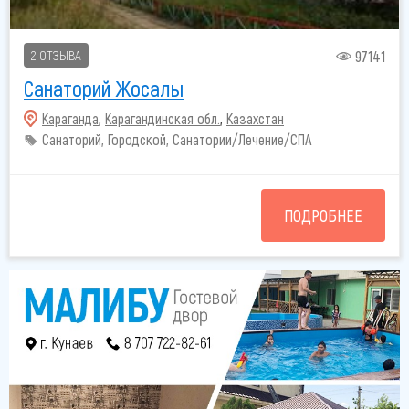
97141
2 ОТЗЫВА
Санаторий Жосалы
Караганда
,
Карагандинская обл.
,
Казахстан
Санаторий, Городской, Санатории/Лечение/СПА
ПОДРОБНЕЕ