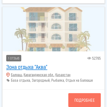
52765
1 ОТЗЫВ
Зона отдыха "Аква"
Балхаш
,
Карагандинская обл.
,
Казахстан
База отдыха, Загородный, Рыбалка, Отдых на Балхаше
ПОДРОБНЕЕ