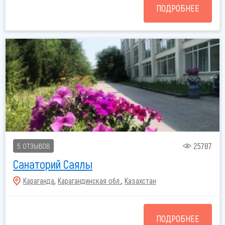
ПОДРОБНЕЕ
25787
5 ОТЗЫВОВ
Санаторий Саялы
Караганда
,
Карагандинская обл.
,
Казахстан
ПОДРОБНЕЕ