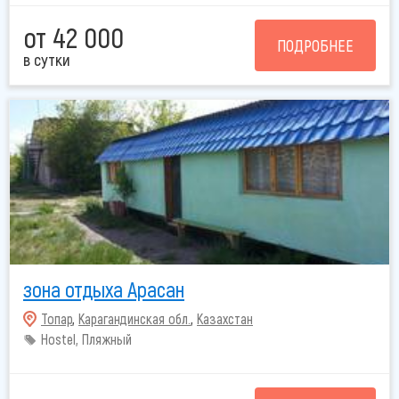
от 42 000
ПОДРОБНЕЕ
в сутки
зона отдыха Арасан
Топар
,
Карагандинская обл.
,
Казахстан
Hostel, Пляжный