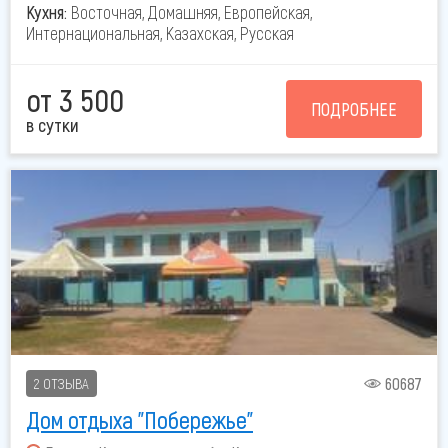
Кухня:
Восточная, Домашняя, Европейская,
Интернациональная, Казахская, Русская
от 3 500
ПОДРОБНЕЕ
в сутки
60687
2 ОТЗЫВА
Дом отдыха "Побережье"