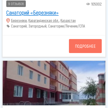
105002
9 ОТЗЫВОВ
Санаторий «Березняки»
Березняки
,
Карагандинская обл.
,
Казахстан
Санаторий, Загородный, Санатории/Лечение/СПА
ПОДРОБНЕЕ