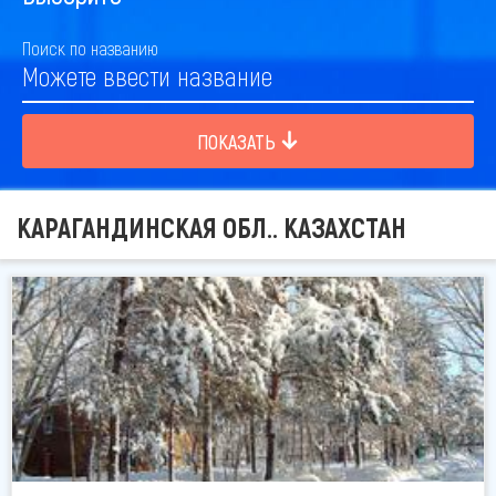
Поиск по названию
ПОКАЗАТЬ
КАРАГАНДИНСКАЯ ОБЛ.. КАЗАХСТАН