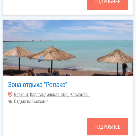
ПОДРОБНЕЕ
Зона отдыха "Релакс"
Балхаш
,
Карагандинская обл.
,
Казахстан
Отдых на Балхаше
ПОДРОБНЕЕ