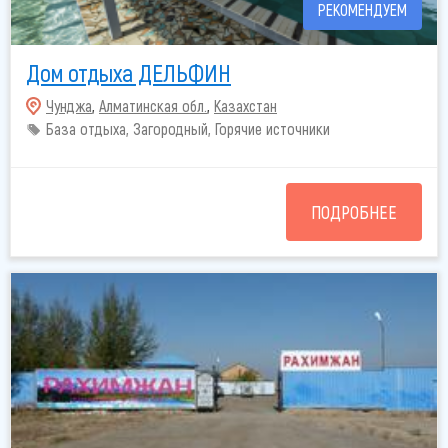
РЕКОМЕНДУЕМ
Дом отдыха ДЕЛЬФИН
Чунджа
,
Алматинская обл.
,
Казахстан
База отдыха, Загородный, Горячие источники
ПОДРОБНЕЕ