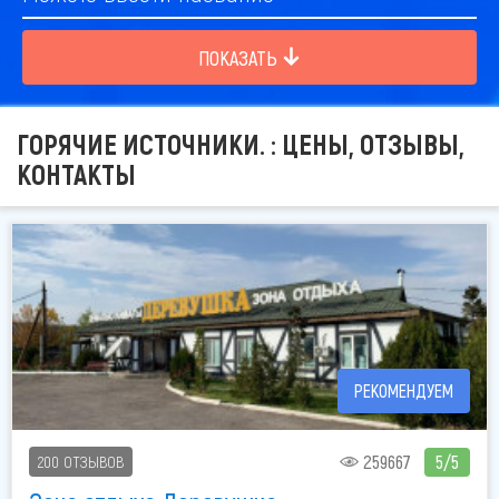
ПОКАЗАТЬ
ГОРЯЧИЕ ИСТОЧНИКИ. : ЦЕНЫ, ОТЗЫВЫ,
КОНТАКТЫ
РЕКОМЕНДУЕМ
259667
5/5
200 ОТЗЫВОВ