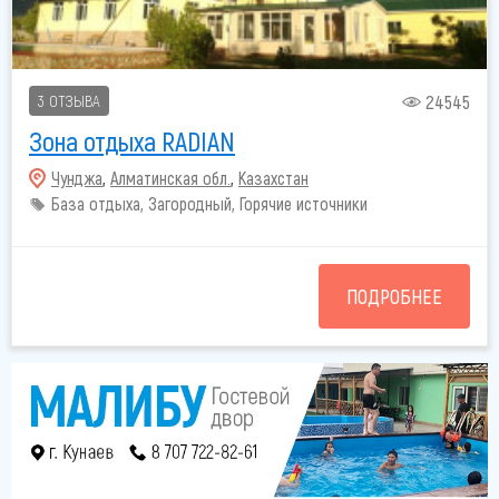
24545
3 ОТЗЫВА
Зона отдыха RADIAN
Чунджа
,
Алматинская обл.
,
Казахстан
База отдыха, Загородный, Горячие источники
ПОДРОБНЕЕ