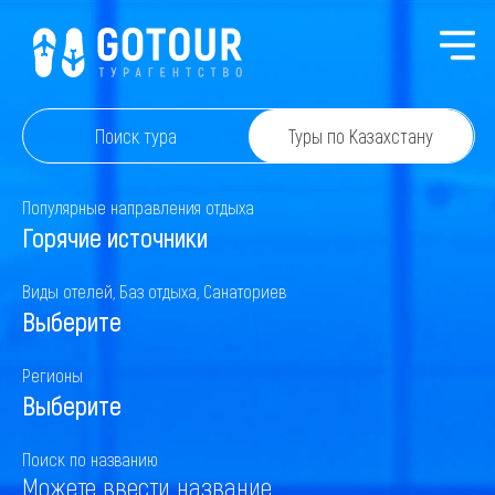
Поиск тура
Туры по Казахстану
Популярные направления отдыха
Горячие источники
Виды отелей, Баз отдыха, Санаториев
Выберите
Регионы
Выберите
Поиск по названию