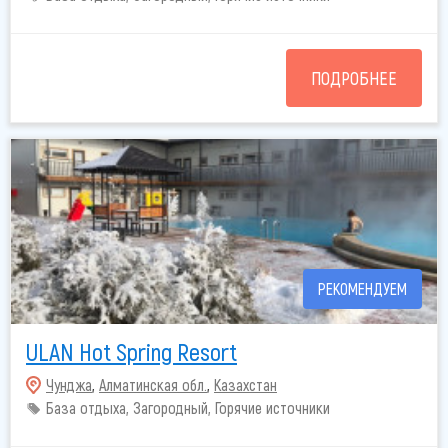
ПОДРОБНЕЕ
РЕКОМЕНДУЕМ
ULAN Hot Spring Resort
Чунджа
,
Алматинская обл.
,
Казахстан
База отдыха, Загородный, Горячие источники