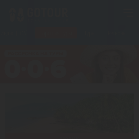
Индия (ГОА)
Горящие туры
Туры
Регионы