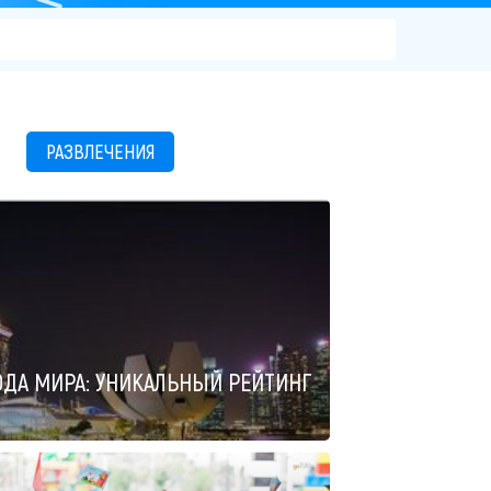
РАЗВЛЕЧЕНИЯ
ДА МИРА: УНИКАЛЬНЫЙ РЕЙТИНГ