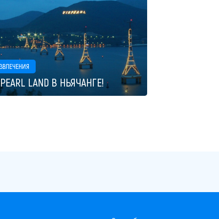
ЗВЛЕЧЕНИЯ
NPEARL LAND В НЬЯЧАНГЕ!