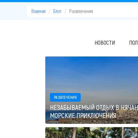
Главная
Блог
Развлечения
НОВОСТИ
ПОЛ
РАЗВЛЕЧЕНИЯ
НЕЗАБЫВАЕМЫЙ ОТДЫХ В НЯЧАНГ
МОРСКИЕ ПРИКЛЮЧЕНИЯ