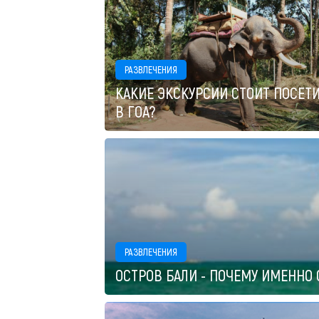
РАЗВЛЕЧЕНИЯ
КАКИЕ ЭКСКУРСИИ СТОИТ ПОСЕТ
В ГОА?
РАЗВЛЕЧЕНИЯ
ОСТРОВ БАЛИ - ПОЧЕМУ ИМЕННО О