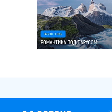
РАЗВЛЕЧЕНИЯ
РОМАНТИКА ПОД ПАРУСОМ...