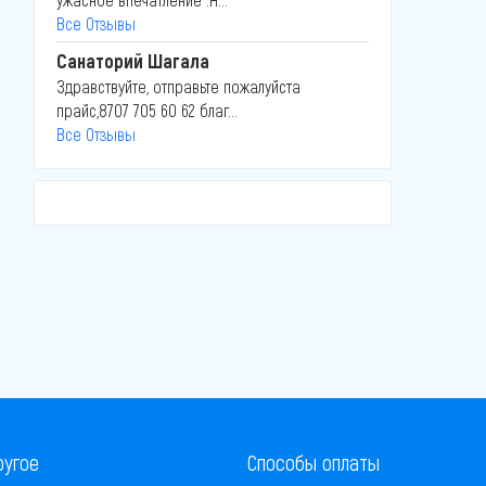
Все Отзывы
Санаторий Шагала
Здравствуйте, отправьте пожалуйста
прайс,8707 705 60 62 благ...
Все Отзывы
ругое
Способы оплаты