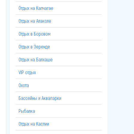
Отдых на Капчагае
Отдых на Алаколе
Отдых в Боровом
Отдых в Зеренде
Отдых на Балхаше
VIP отдых
Охота
Бассейны и Аквапарки
Рыбалка
Отдых на Каспии