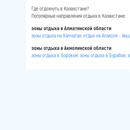
Где отдохнуть в Казахстане?
Популярные направления отдыха в Казахстане:
зоны отдыха в Алматинской области
зоны отдыха на Капчагае
;
отдых на Алаколе - Ак
зоны отдыха в Акмолинской области
зоны отдыха в Боровом
;
зоны отдыха в Бурабае
;
з