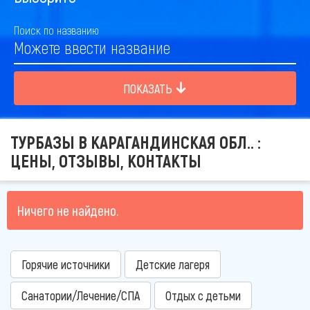
Поиск по названию
ПОКАЗАТЬ
ТУРБАЗЫ В КАРАГАНДИНСКАЯ ОБЛ.. :
ЦЕНЫ, ОТЗЫВЫ, КОНТАКТЫ
Ничего не найдено.
Горячие источники
Детские лагеря
Санатории/Лечение/СПА
Отдых с детьми