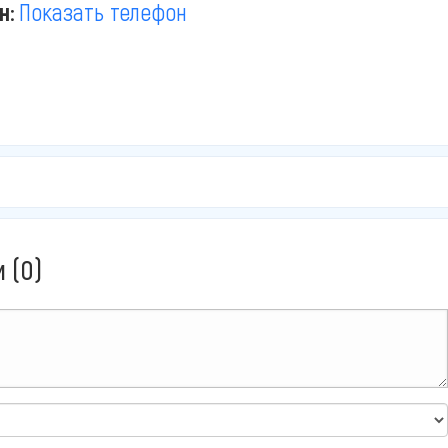
н:
Показать телефон
 (0)