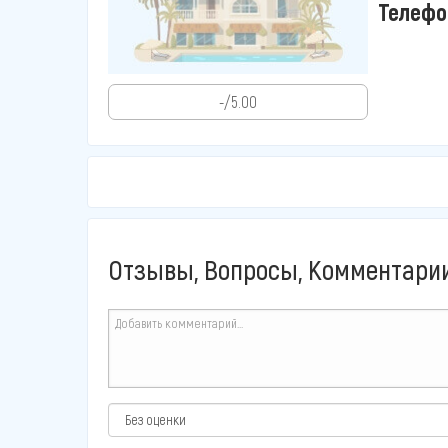
Телефо
-/5.00
Отзывы, Вопросы, Комментарии