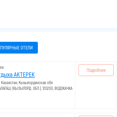
ПУЛЯРНЫЕ ОТЕЛИ
ха
Подробнее
тдыха АКТЕРЕК
 Казахстан, Кызылординская обл.
АЛАГАШ (КЫЗЫЛОРД. ОБЛ.), 120200, ВОДОКАЧКА