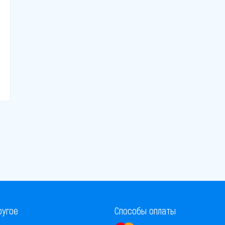
ругое
Способы оплаты