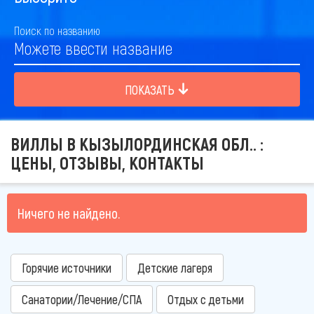
Поиск по названию
ПОКАЗАТЬ
ВИЛЛЫ В КЫЗЫЛОРДИНСКАЯ ОБЛ.. :
ЦЕНЫ, ОТЗЫВЫ, КОНТАКТЫ
Ничего не найдено.
Горячие источники
Детские лагеря
Санатории/Лечение/СПА
Отдых с детьми