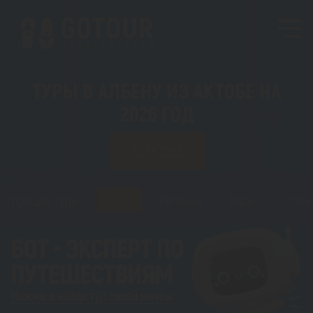
ТУРЫ В АЛБЕНУ ИЗ АКТОБЕ НА
2026 ГОД
ИЗ АКТОБЕ
Горящие туры
Туры
Регионы
Визы
Стать