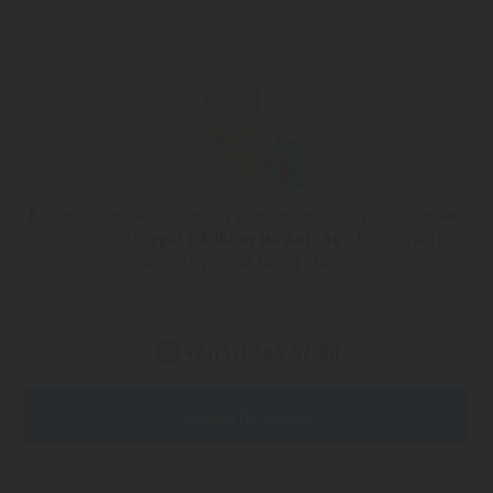
К сожалению, на сайте нет опубликованных предложений
по запросу
"Туры в Албену из Актобе"
. Попробуйте
выбрать другой город вылета
или позвоните по номеру
+7 (747) 344-97-88
Заказать звонок