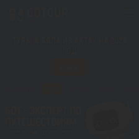
ТУРЫ В БЯЛА ИЗ АКТАУ НА 2026
ГОД
ИЗ АКТАУ
Горящие туры
Туры
Регионы
Визы
Стать