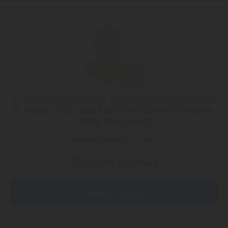
К сожалению, на сайте нет опубликованных предложений
по запросу
"Туры в Бяла из Актау"
. Попробуйте выбрать
другой город вылета
или позвоните по номеру
+7 (747) 344-97-88
Заказать звонок