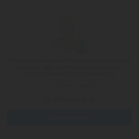
К сожалению, на сайте нет опубликованных предложений
по запросу
"Туры в Золотые пески из Алматы"
.
Попробуйте выбрать другой город вылета
или позвоните по номеру
+7 (747) 344-97-88
Заказать звонок