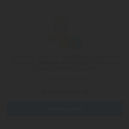
К сожалению, на сайте нет опубликованных предложений
по запросу
"Туры в Китен из Атырау"
. Попробуйте
выбрать другой город вылета
или позвоните по номеру
+7 (747) 344-97-88
Заказать звонок