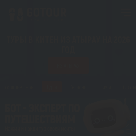
ТУРЫ В КИТЕН ИЗ АТЫРАУ НА 2026
ГОД
ИЗ АТЫРАУ
Горящие туры
Туры
Регионы
Визы
Стать