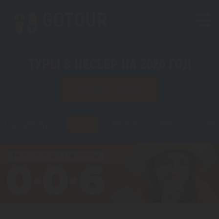
ТУРЫ В НЕСЕБР НА 2026 ГОД
ИЗ ЛЮБОГО ГОРОДА
Горящие туры
Туры
Регионы
Визы
Стать