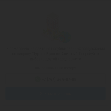
К сожалению, на сайте нет опубликованных предложений
по запросу
"Туры в Брно из Алматы"
. Попробуйте
выбрать другой город вылета
или позвоните по номеру
+7 (747) 344-97-88
Заказать звонок