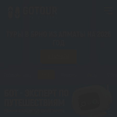
ТУРЫ В БРНО ИЗ АЛМАТЫ НА 2026
ГОД
ИЗ АЛМАТЫ
Горящие туры
Туры
Регионы
Визы
Стат