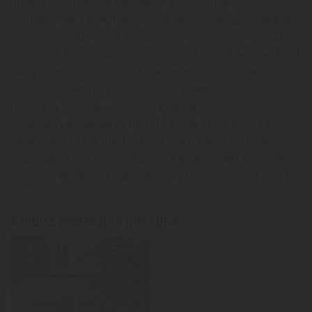
отели с собственным бассейном, спа-центром,
тренажерным залам и небольшое четырехзвездочные или
трехзвездочные отели. Лучше всего планировать поездку
заранее. В Брно можно остановиться в гостевом доме. Если
вы путешествуете большой компанией, то всегда можно
найти апартаменты или небольшой домик. Это именно тот
город, где проблемы с жильем у вас не возникнет. Главное
обращайте внимание на расположение отеля. Если вы
любитель долгого сна, то лучше всего выбрать отели
подальше от центральных дорог и магистралей. Ценовой
диапазон меняется в зависимости от расположения отеля.
Чем ближе он к центру города, тем дороже.
ЛУЧШЕЕ ВРЕМЯ ДЛЯ ПОЕЗДКИ