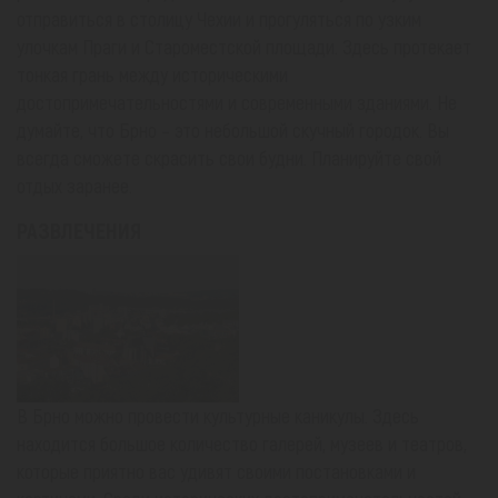
отправиться в столицу Чехии и прогуляться по узким
улочкам Праги и Староместской площади. Здесь протекает
тонкая грань между историческими
достопримечательностями и современными зданиями. Не
думайте, что Брно – это небольшой скучный городок. Вы
всегда сможете скрасить свои будни. Планируйте свой
отдых заранее.
РАЗВЛЕЧЕНИЯ
В Брно можно провести культурные каникулы. Здесь
находится большое количество галерей, музеев и театров,
которые приятно вас удивят своими постановками и