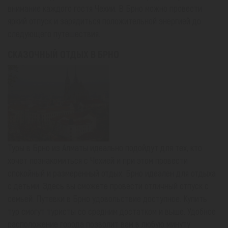
внимание каждого гостя Чехии. В Брно можно провести
яркий отпуск и зарядиться положительной энергией до
следующего путешествия.
СКАЗОЧНЫЙ ОТДЫХ В БРНО
Туры в Брно из Алматы идеально подойдут для тех, кто
хочет познакомиться с Чехией и при этом провести
спокойный и размеренный отдых. Брно идеален для отдыха
с детьми. Здесь вы сможете провести отличный отпуск с
семьей. Путевки в Брно удовольствие доступное. Купить
тур смогут туристы со средним достатком и выше. Удобное
расположение города позволит вам в любую минуту