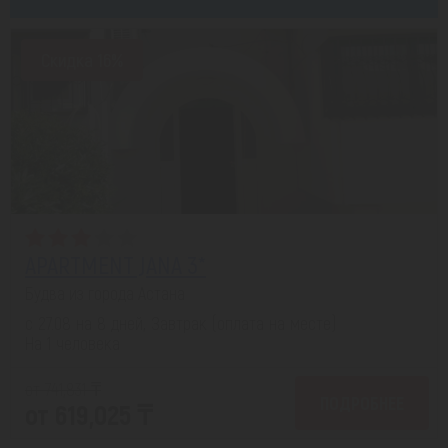
Скидка 16%
APARTMENT JANA 3*
Будва из города Астана
с 27.08 на 8 дней, Завтрак (оплата на месте)
На 1 человека
от 741,831 ₸
ПОДРОБНЕЕ
от 619,025 ₸