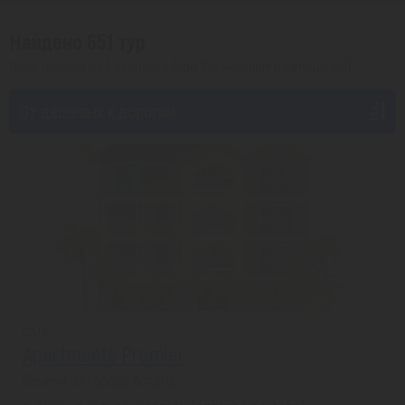
Найдено 651 тур
Цена указана на 1 человека (при 2ух местном размещении)
От дешевых к дорогим
CATB
Apartments Premier
Бечичи из города Астана