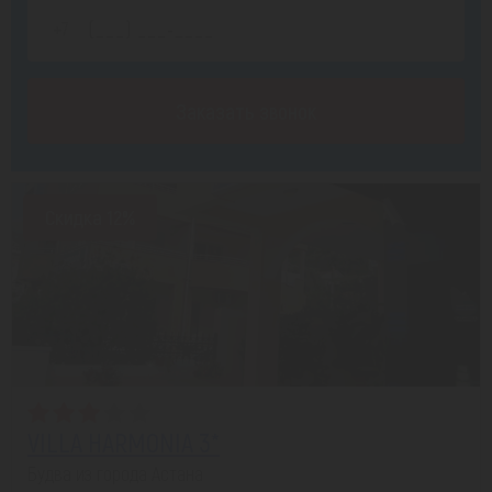
Заказать звонок
Скидка 12%
VILLA HARMONIA 3*
Будва из города Астана