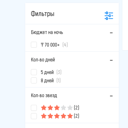
Фильтры
Бюджет на ночь
₸ 70 000+
(4)
Кол-во дней
5 дней
(3)
8 дней
(1)
Кол-во звезд
(2)
(2)