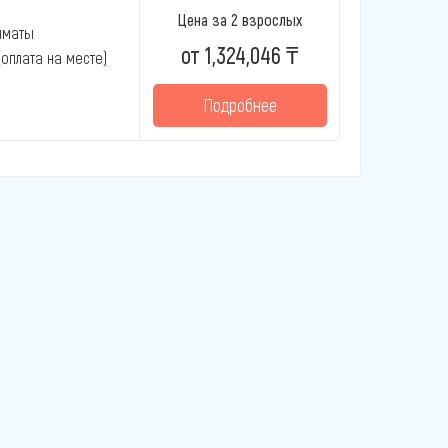
Цена за 2 взрослых
лматы
от 1,324,046 ₸
 (оплата на месте)
Подробнее