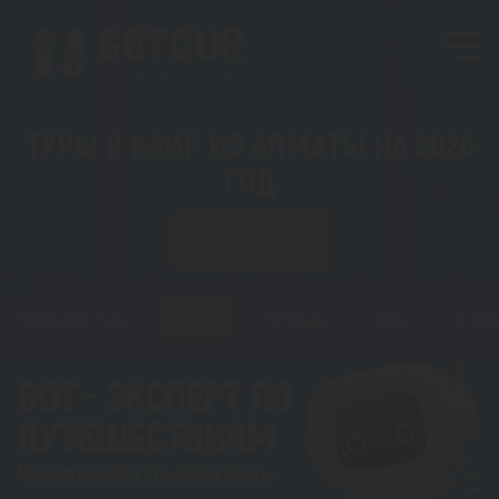
ТУРЫ В КАИР ИЗ АЛМАТЫ НА 2026
ГОД
ИЗ АЛМАТЫ
Горящие туры
Туры
Регионы
Визы
Стат