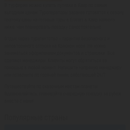
В турфирме можно купить путевки в Каир по самым
выгодным ценам. Туроператоры заранее готовятся к сезону,
поэтому цены на готовые туры в Египет в Каир намного
ниже, чем планировать поездку самостоятельно.
Отдых через турагентство – гарантия безопасного и
неповторимого отпуска на Красном море. Не нужно
заниматься оформлением документов и страховки. Все
сделают менеджеры. Клиенты могут обратиться за
помощью в любой момент. Напишите напрямую менеджеру
или позвоните по горячей линии, работающей 24/7.
Путешествуйте по сказочным местам планеты.
Вдохновляйтесь, планируйте очередную поездку за рубеж
вместе с нами!
Популярные страны