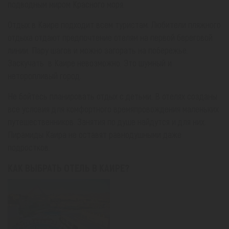
подводным миром Красного моря.
Отдых в Каире подходит всем туристам. Любители пляжного
отдыха отдают предпочтение отелям на первой береговой
линии. Пару шагов и можно загорать на побережье.
Заскучать в Каире невозможно. Это шумный и
неторопливый город.
Не бойтесь планировать отдых с детьми. В отелях созданы
все условия для комфортного времяпровождения маленьких
путешественников. Занятия по душе найдутся и для них.
Пирамиды Каира не оставят равнодушными даже
подростков.
КАК ВЫБРАТЬ ОТЕЛЬ В КАИРЕ?