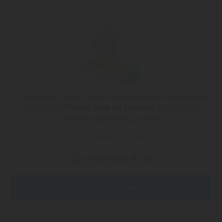
К сожалению, на сайте нет опубликованных предложений
по запросу
"Туры в Каир из Алматы"
. Попробуйте
выбрать другой город вылета
или позвоните по номеру
+7 (747) 344-97-88
Заказать звонок