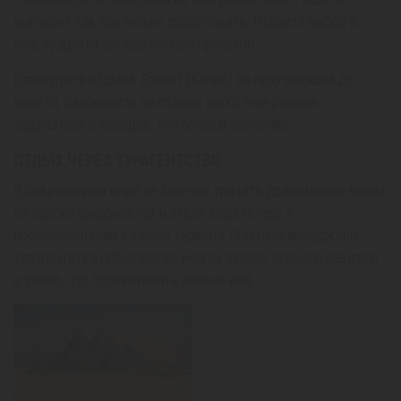
выглядит так, как можно представить. Отдайте выбор в
пользу других экскурсионных программ.
Планируйте отдых в Египет (Каире) за пару месяцев до
вылета. Сэкономить на отдыхе легко. Чем раньше
задуматься о поездке, тем больше экономии.
ОТДЫХ ЧЕРЕЗ ТУРАГЕНТСТВО
В современном мире не хочется тратить драгоценное время
на поиски авиабилетов и отеля. Обратитесь к
профессионалам в сфере туризма. Опытные менеджеры
турагентства побывали во многих отелях, провели ревизию
и знают, что посоветовать именно вам.