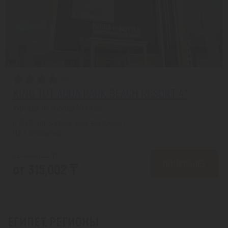
KING TUT AQUA PARK BEACH RESORT 4*
Хургада из города Москва
с 09.12 на 8 дней, Все включено
На 1 человека
от 383,044 ₸
ПОДРОБНЕЕ
от 315,002 ₸
ЕГИПЕТ. РЕГИОНЫ