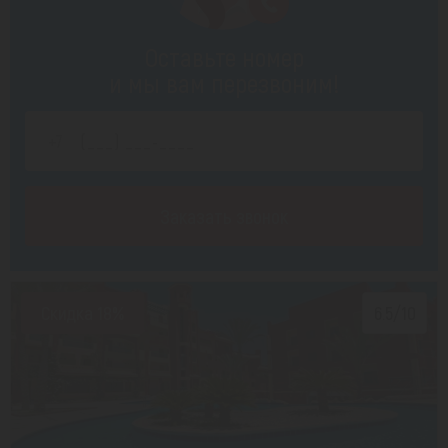
Оставьте номер
и мы вам перезвоним!
Заказать звонок
Скидка 18%
6.5/10