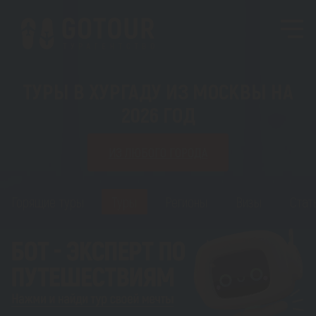
ТУРЫ В ХУРГАДУ ИЗ МОСКВЫ НА
2026 ГОД
ИЗ ЛЮБОГО ГОРОДА
Горящие туры
Туры
Регионы
Визы
Стат