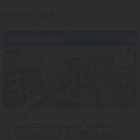
Найдено 13 туров
Цена указана на 1 человека (при 2ух местном размещении)
От дешевых к дорогим
Скидка 18%
6.1/10
EMPIRE HOTEL AQUA PARK (EX. THREE
CORNERS EMPIRE HOTEL; TRITON EMPIRE