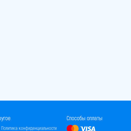
ругое
Способы оплаты
Политика конфиденциальности