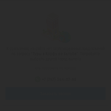
К сожалению, на сайте нет опубликованных предложений
по запросу
"Туры в Корфу из Актобе"
. Попробуйте
выбрать другой город вылета
или позвоните по номеру
+7 (747) 344-97-88
Заказать звонок