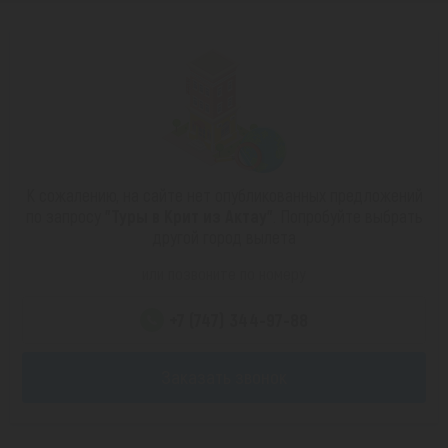
К сожалению, на сайте нет опубликованных предложений
по запросу
"Туры в Крит из Актау"
. Попробуйте выбрать
другой город вылета
или позвоните по номеру
+7 (747) 344-97-88
Заказать звонок