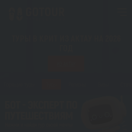
ТУРЫ В КРИТ ИЗ АКТАУ НА 2026
ГОД
ИЗ АКТАУ
Горящие туры
Туры
Регионы
Визы
Стат