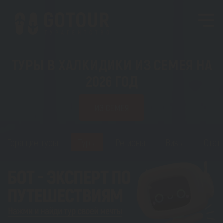
ТУРЫ В ХАЛКИДИКИ ИЗ СЕМЕЯ НА
2026 ГОД
ИЗ СЕМЕЯ
Горящие туры
Туры
Регионы
Визы
Стат