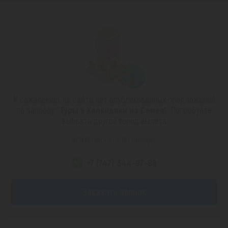
К сожалению, на сайте нет опубликованных предложений
по запросу
"Туры в Халкидики из Семея"
. Попробуйте
выбрать другой город вылета
или позвоните по номеру
+7 (747) 344-97-88
Заказать звонок