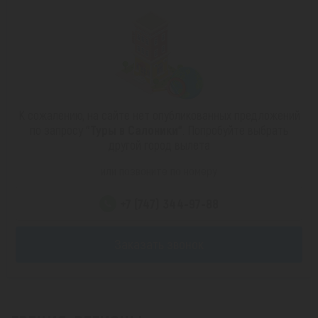
К сожалению, на сайте нет опубликованных предложений
по запросу
"Туры в Салоники"
. Попробуйте выбрать
другой город вылета
или позвоните по номеру
+7 (747) 344-97-88
Заказать звонок