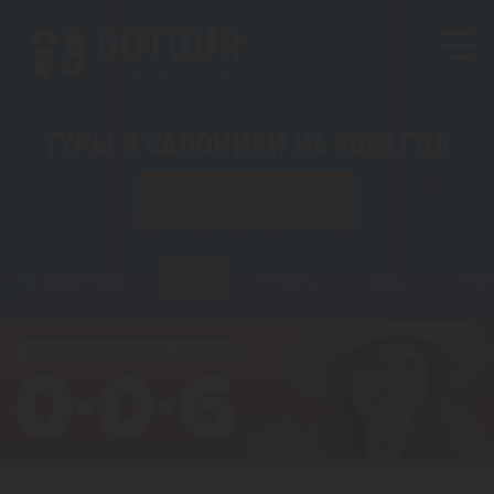
ТУРЫ В САЛОНИКИ НА 2026 ГОД
ИЗ ЛЮБОГО ГОРОДА
Горящие туры
Туры
Регионы
Визы
Стат