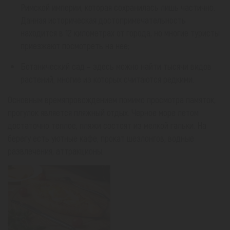
Римской империи, которая сохранилась лишь частично.
Данная историческая достопримечательность
находится в 12 километрах от города, но многие туристы
приезжают посмотреть на нее;
Ботанический сад – здесь можно найти тысячи видов
растений, многие из которых считаются редкими.
Основным времяпровождением помимо просмотра памяток,
прогулок является пляжный отдых. Черное море летом
достаточно теплое, пляжи состоят из мелкой гальки. На
берегу есть уютные кафе, прокат шезлонгов, водные
развлечения, аттракционы.