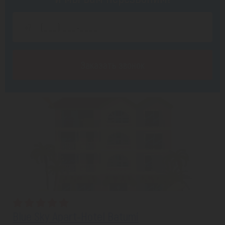
Заказать звонок
Blue Sky Apart-Hotel Batumi