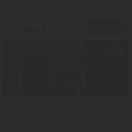
с 15.10 на 8 дней, Завтрак (оплата на месте)
На 1 человека
от 285,874 ₸
ПОДРОБНЕЕ
от 236,543 ₸
Скидка 17%
8.2/10
AURA BOUTIQUE HOTEL 3*
Батуми из города Алматы
с 15.10 на 8 дней, Завтрак включен