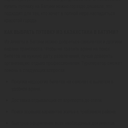
купить путевку на Батуми можно гораздо дешевле, это
подходит для тех, кто хочет в полной мере насладиться
красотой города.
КАК ВЫБРАТЬ ПУТЕВКУ ИЗ КАЗАХСТАНА В БАТУМИ?
Из Алматы в Батуми можно добраться самолетом и другими
видами транспорта. Чтобы не тратить время на поиск
билетов на нужную дату, развлечений, лучше доверить
организацию отдыха профессионалам. Туроператор сможет
помочь в следующих вопросах:
Покупка недорогих билетов на самолет с вылетом в
удобное время;
Доставка отдыхающих от аэропорта до отеля;
Поиск хороших вариантов жилья в требуемом районе;
Быстрое оформление всех необходимых документов,