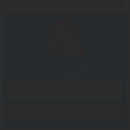
от 244,173 ₸
Оставьте номер
и мы вам перезвоним!
Заказать звонок