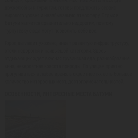
дружелюбны к туристам, готовы предложить сервис
мирового уровня и незабываемую атмосферу. Отдых в
Батуми является сравнительно недорогим, поэтому
турпутевку сюда могут позволить себе все.
Город выглядит ухожено, имеет развитую инфраструктуру,
отели недорогой и наивысшей категории. Здесь
отдыхающих ждет вкусная грузинская еда, разнообразные
вина, невероятная красота природы. По улицам приятно
прогуливаться в любое время, в окрестностях есть большое
количество интересных мест, достопримечательностей.
ОСОБЕННОСТИ, ИНТЕРЕСНЫЕ МЕСТА БАТУМИ