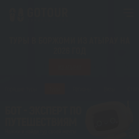
ТУРЫ В БОРЖОМИ ИЗ АТЫРАУ НА
2026 ГОД
ИЗ АТЫРАУ
Горящие туры
Туры
Регионы
Визы
Стат