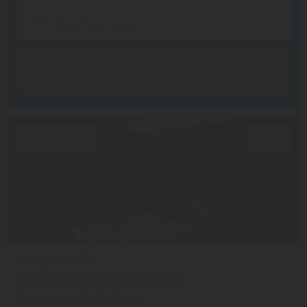
Заказать звонок
Скидка 15%
8.7/10
CROWNE PLAZA BORJOMI 5*
Боржоми из города Атырау