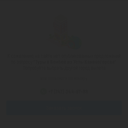
К сожалению, на сайте нет опубликованных предложений
по запросу
"Туры в Бомбей из Усть-Каменогорска"
.
Попробуйте выбрать другой город вылета
или позвоните по номеру
+7 (747) 344-97-88
Заказать звонок