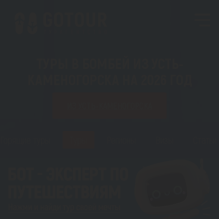
ТУРЫ В БОМБЕЙ ИЗ УСТЬ-
КАМЕНОГОРСКА НА 2026 ГОД
ИЗ УСТЬ-КАМЕНОГОРСКА
Горящие туры
Туры
Регионы
Визы
Статьи