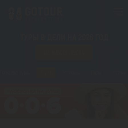
ТУРЫ В ДЕЛИ НА 2026 ГОД
ИЗ ЛЮБОГО ГОРОДА
Горящие туры
Туры
Регионы
Визы
Статьи