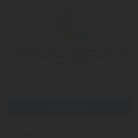
К сожалению, на сайте нет опубликованных предложений
по запросу
"Туры в Дели"
. Попробуйте выбрать другой
город вылета
или позвоните по номеру
+7 (747) 344-97-88
Заказать звонок
Незабываемый отдых в Индии. Туры в Дели по выгодным