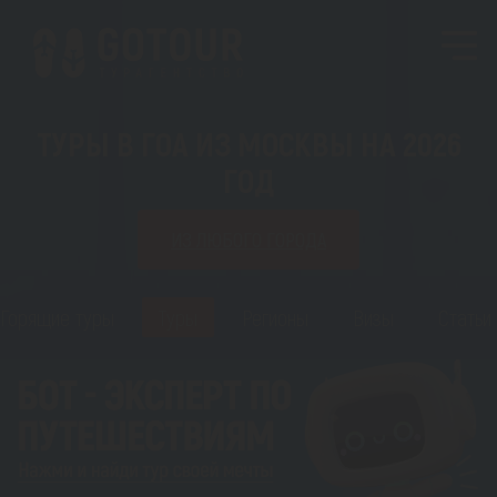
ТУРЫ В ГОА ИЗ МОСКВЫ НА 2026
ГОД
ИЗ ЛЮБОГО ГОРОДА
Горящие туры
Туры
Регионы
Визы
Статьи