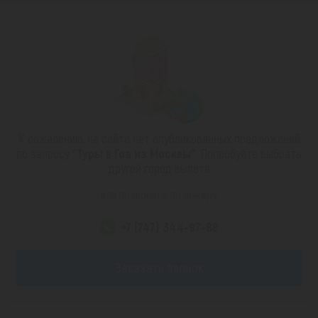
К сожалению, на сайте нет опубликованных предложений
по запросу
"Туры в Гоа из Москвы"
. Попробуйте выбрать
другой город вылета
или позвоните по номеру
+7 (747) 344-97-88
Заказать звонок