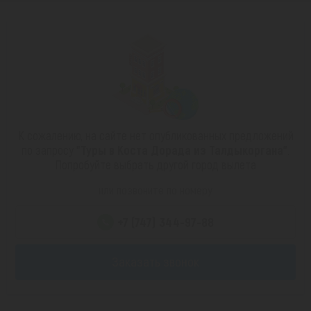
К сожалению, на сайте нет опубликованных предложений
по запросу
"Туры в Коста Дорада из Талдыкоргана"
.
Попробуйте выбрать другой город вылета
или позвоните по номеру
+7 (747) 344-97-88
Заказать звонок