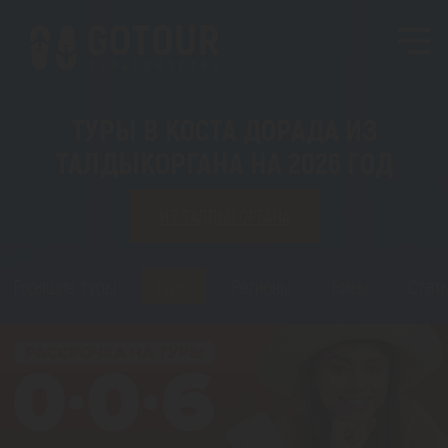
ТУРЫ В КОСТА ДОРАДА ИЗ
ТАЛДЫКОРГАНА НА 2026 ГОД
ИЗ ТАЛДЫКОРГАНА
Горящие туры
Туры
Регионы
Визы
Стать