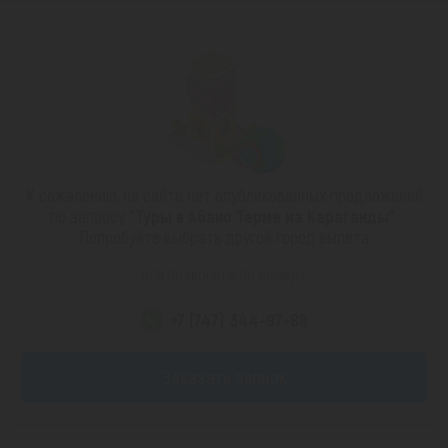
К сожалению, на сайте нет опубликованных предложений
по запросу
"Туры в Абано Терме из Караганды"
.
Попробуйте выбрать другой город вылета
или позвоните по номеру
+7 (747) 344-97-88
Заказать звонок