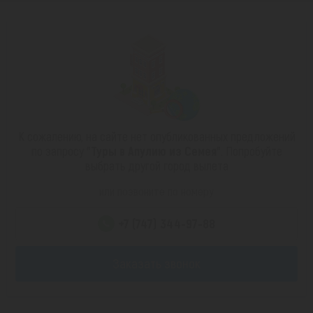
К сожалению, на сайте нет опубликованных предложений
по запросу
"Туры в Апулию из Семея"
. Попробуйте
выбрать другой город вылета
или позвоните по номеру
+7 (747) 344-97-88
Заказать звонок