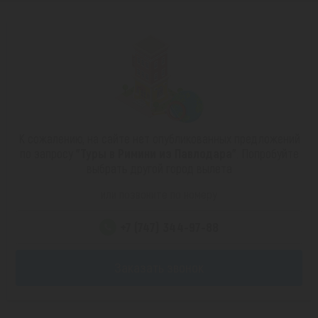
К сожалению, на сайте нет опубликованных предложений
по запросу
"Туры в Римини из Павлодара"
. Попробуйте
выбрать другой город вылета
или позвоните по номеру
+7 (747) 344-97-88
Заказать звонок