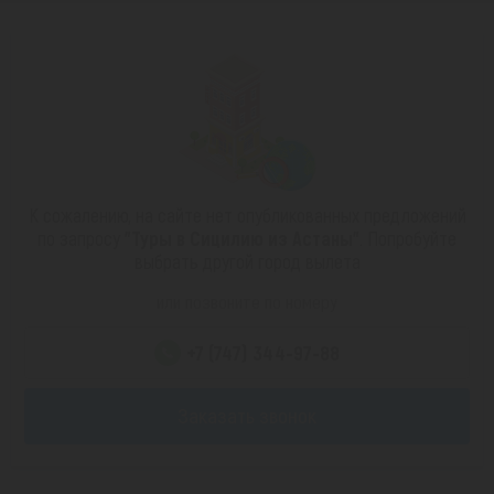
К сожалению, на сайте нет опубликованных предложений
по запросу
"Туры в Сицилию из Астаны"
. Попробуйте
выбрать другой город вылета
или позвоните по номеру
+7 (747) 344-97-88
Заказать звонок