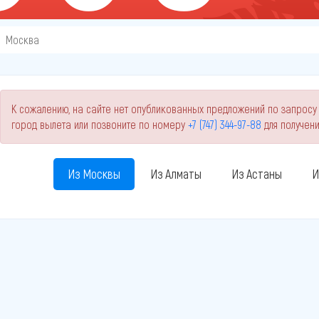
Москва
К сожалению, на сайте нет опубликованных предложений по запросу
город вылета или позвоните по номеру
+7 (747) 344-97-88
для получен
Из Москвы
Из Алматы
Из Астаны
И