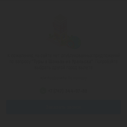
К сожалению, на сайте нет опубликованных предложений
по запросу
"Туры в Шэньян из Уральска"
. Попробуйте
выбрать другой город вылета
или позвоните по номеру
+7 (747) 344-97-88
Заказать звонок