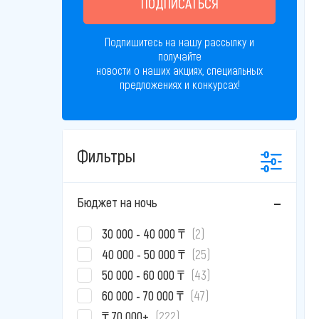
ПОДПИСАТЬСЯ
Подпишитесь на нашу рассылку и
получайте
новости о наших акциях, специальных
предложениях и конкурсах!
Фильтры
Бюджет на ночь
30 000 - 40 000 ₸
(2)
40 000 - 50 000 ₸
(25)
50 000 - 60 000 ₸
(43)
60 000 - 70 000 ₸
(47)
₸ 70 000+
(222)