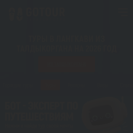
ТУРЫ В ЛАНГКАВИ ИЗ
ТАЛДЫКОРГАНА НА 2026 ГОД
ИЗ ТАЛДЫКОРГАНА
Горящие туры
Туры
Регионы
Визы
Стать