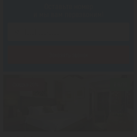
Оставьте номер
и мы вам перезвоним!
Заказать звонок
Скидка 20%
8.8/10