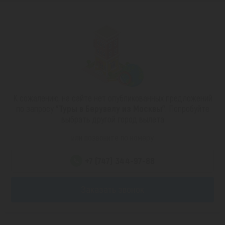
К сожалению, на сайте нет опубликованных предложений
по запросу
"Туры в Берувелу из Москвы"
. Попробуйте
выбрать другой город вылета
или позвоните по номеру
+7 (747) 344-97-88
Заказать звонок