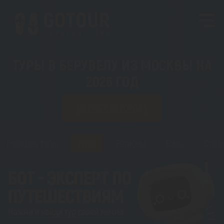
ТУРЫ В БЕРУВЕЛУ ИЗ МОСКВЫ НА
2026 ГОД
ИЗ ЛЮБОГО ГОРОДА
Горящие туры
Туры
Регионы
Визы
Стать