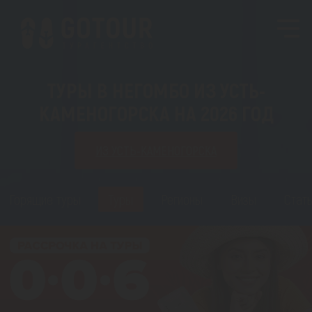
ТУРЫ В НЕГОМБО ИЗ УСТЬ-
КАМЕНОГОРСКА НА 2026 ГОД
ИЗ УСТЬ-КАМЕНОГОРСКА
Горящие туры
Туры
Регионы
Визы
Стать