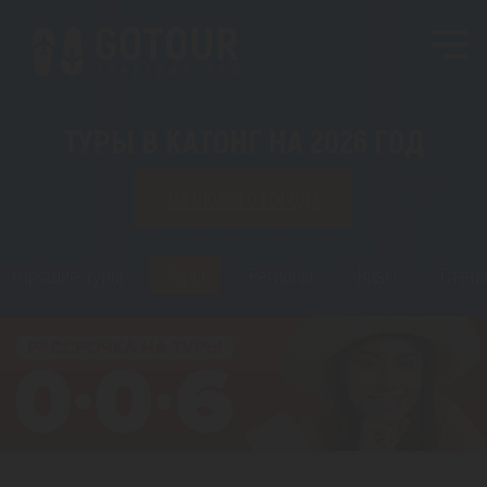
ТУРЫ В КАТОНГ НА 2026 ГОД
ИЗ ЛЮБОГО ГОРОДА
Горящие туры
Туры
Регионы
Визы
Стать