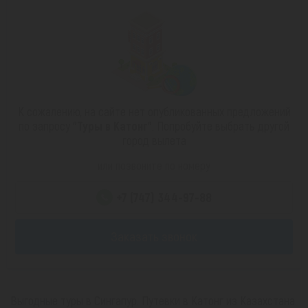
К сожалению, на сайте нет опубликованных предложений
по запросу
"Туры в Катонг"
. Попробуйте выбрать другой
город вылета
или позвоните по номеру
+7 (747) 344-97-88
Заказать звонок
Выгодные туры в Сингапур. Путевки в Катонг из Казахстана.