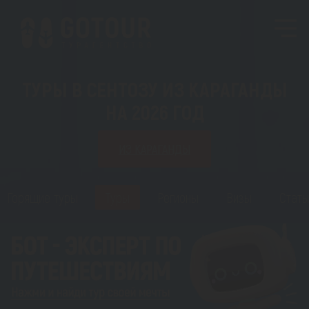
ТУРЫ В СЕНТОЗУ ИЗ КАРАГАНДЫ
НА 2026 ГОД
ИЗ КАРАГАНДЫ
Горящие туры
Туры
Регионы
Визы
Стать