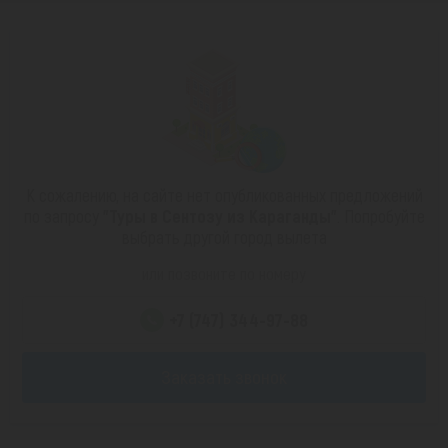
К сожалению, на сайте нет опубликованных предложений
по запросу
"Туры в Сентозу из Караганды"
. Попробуйте
выбрать другой город вылета
или позвоните по номеру
+7 (747) 344-97-88
Заказать звонок