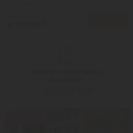
На 1 человека
от 301,393 ₸
ПОДРОБНЕЕ
от 300,438 ₸
Консультация менеджера
по телефону:
+7 (747) 344-97-88
Скидка 19%
8.8/10