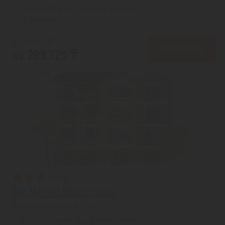
с 30.09 на 10 дней, Завтрак включен
На 1 человека
от 366,913 ₸
ПОДРОБНЕЕ
от 299,725 ₸
My Marina Beach Hotel
Фукуок из города Астана
с 30.09 на 7 дней, Завтрак включен