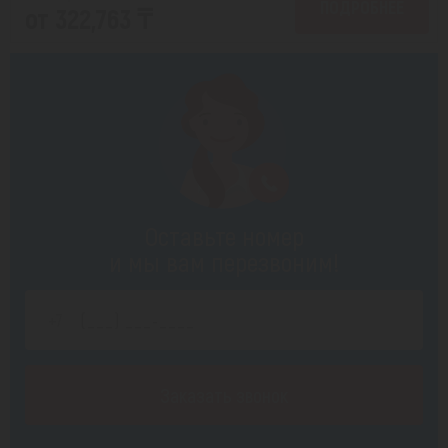
ПОДРОБНЕЕ
от 322,763 ₸
Оставьте номер
и мы вам перезвоним!
Заказать звонок