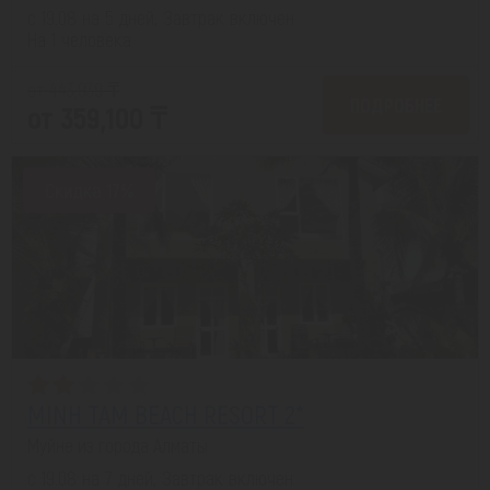
с 19.08 на 5 дней, Завтрак включен
На 1 человека
от 443,939 ₸
ПОДРОБНЕЕ
от 359,100 ₸
Скидка 17%
MINH TAM BEACH RESORT 2*
Муйне из города Алматы
с 19.08 на 7 дней, Завтрак включен