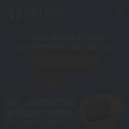
ТУРЫ В МУЙНЕ ИЗ УСТЬ-
КАМЕНОГОРСКА НА 2026 ГОД
ИЗ УСТЬ-КАМЕНОГОРСКА
Горящие туры
Туры
Регионы
Визы
Стать